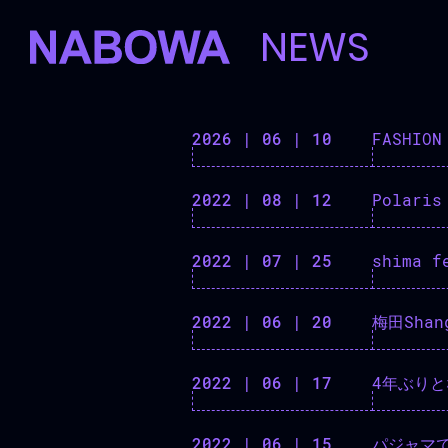
NEWS
2026 | 06 | 10
FASHION
2022 | 08 | 12
Polaris
2022 | 07 | 25
shima
2022 | 06 | 20
梅田Shan
2022 | 06 | 17
4年ぶりと
2022 | 06 | 15
パジャマで