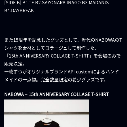
[SIDE B] B1.TE B2.SAYONARA INAGO B3.MADANIS
B4.DAYBREAK
また15周年を記念したグッズとして、歴代のNABOWAのT
シャツを素材としてコラージュして制作した、
「15th ANNIVERSARY COLLAGE T-SHIRT」を会場のみで
販売決定。
一枚ずつが
オリジナルブランド
API customによるハンド
メイドの一点物。完全数量限定の希少グッズです。
NABOWA – 15th ANNIVERSARY COLLAGE T-SHIRT