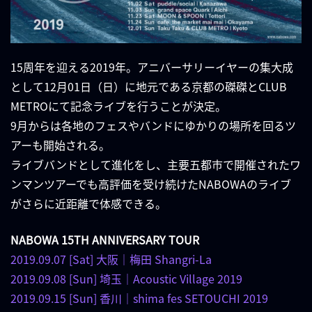
15周年を迎える2019年。アニバーサリーイヤーの集大成
として12月01日（日）に地元である京都の磔磔とCLUB
METROにて記念ライブを行うことが決定。
9月からは各地のフェスやバンドにゆかりの場所を回るツ
アーも開始される。
ライブバンドとして進化をし、主要五都市で開催されたワ
ンマンツアーでも高評価を受け続けたNABOWAのライブ
がさらに近距離で体感できる。
NABOWA 15TH ANNIVERSARY TOUR
2019.09.07 [Sat] 大阪｜梅田 Shangri-La
2019.09.08 [Sun] 埼玉｜Acoustic Village 2019
2019.09.15 [Sun] 香川｜shima fes SETOUCHI 2019