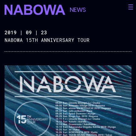
NEWS
2019 | 09 | 23
NABOWA 15TH ANNIVERSARY TOUR