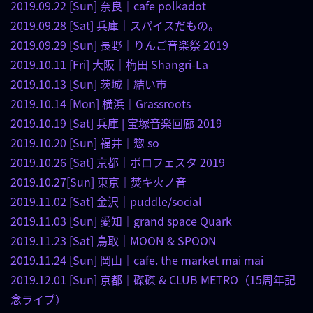
2019.09.22 [Sun] 奈良｜cafe polkadot
2019.09.28 [Sat] 兵庫｜スパイスだもの。
2019.09.29 [Sun] 長野｜りんご音楽祭 2019
2019.10.11 [Fri] 大阪｜梅田 Shangri-La
2019.10.13 [Sun] 茨城｜結い市
2019.10.14 [Mon] 横浜｜Grassroots
2019.10.19 [Sat] 兵庫 | 宝塚音楽回廊 2019
2019.10.20 [Sun] 福井｜惣 so
2019.10.26 [Sat] 京都｜ボロフェスタ 2019
2019.10.27[Sun] 東京｜焚キ火ノ音
2019.11.02 [Sat] 金沢｜puddle/social
2019.11.03 [Sun] 愛知｜grand space Quark
2019.11.23 [Sat] 鳥取｜MOON & SPOON
2019.11.24 [Sun] 岡山｜cafe. the market mai mai
2019.12.01 [Sun] 京都｜磔磔 & CLUB METRO（15周年記
念ライブ）