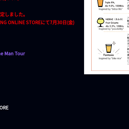
、
定しました。
G ONLINE STOREにて7月30日(金)
ne Man Tour
TORE