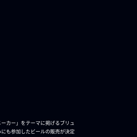
メーカー」をテーマに掲げるブリュ
込みにも参加したビールの販売が決定