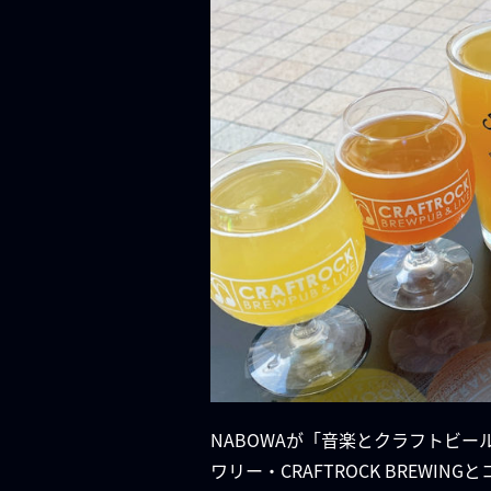
NABOWAが「音楽とクラフトビ
ワリー・CRAFTROCK BRE