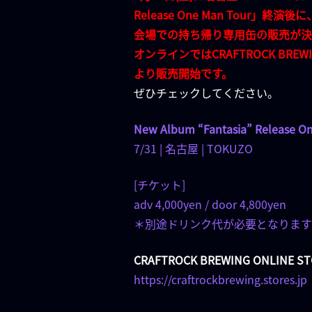
Release One Man Tour」終演後に
会場での持ち帰り専用缶の販売が決
オンラインではCRAFTROCK BREWIN
より販売開始です。
ぜひチェックしてください。
New Album “Fantasia” Release O
7/31 | 名古屋 | TOKUZO
[チケット]
adv 4,000yen / door 4,800yen
＊別途ドリンク代が必要となります
CRAFTROCK BREWING ONLINE S
https://craftrockbrewing.stores.jp